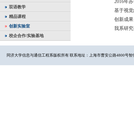
2016
双语教学
基于视觉
精品课程
创新成果
创新实验室
我系研究
校企合作/实验基地
同济大学信息与通信工程系版权所有 联系地址：上海市曹安公路4800号智信馆