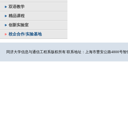
双语教学
精品课程
创新实验室
校企合作/实验基地
同济大学信息与通信工程系版权所有 联系地址：上海市曹安公路4800号智信馆