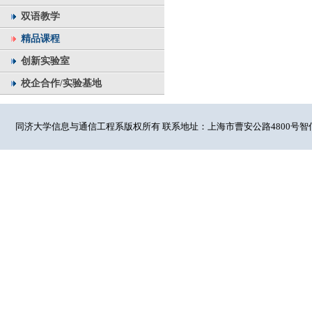
双语教学
精品课程
创新实验室
校企合作/实验基地
同济大学信息与通信工程系版权所有 联系地址：上海市曹安公路4800号智信馆