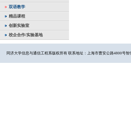
双语教学
精品课程
创新实验室
校企合作/实验基地
同济大学信息与通信工程系版权所有 联系地址：上海市曹安公路4800号智信馆