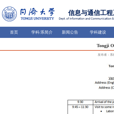
信息与通信工程
首页
学科/系简介
新闻公告
学科建设
Tongji 
发布者：系