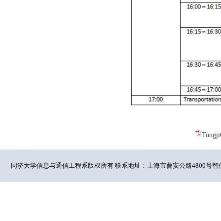
Tongj
同济大学信息与通信工程系版权所有 联系地址：上海市曹安公路4800号智信馆