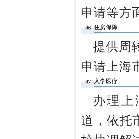
申请等方
住房保障
06
提供周
申请上海
入学医疗
07
办理上
道，依托