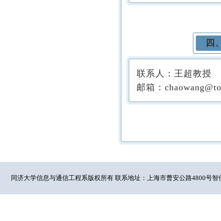
四
联系人：王超教授
邮箱：chaowang@tong
同济大学信息与通信工程系版权所有 联系地址：上海市曹安公路4800号智信馆