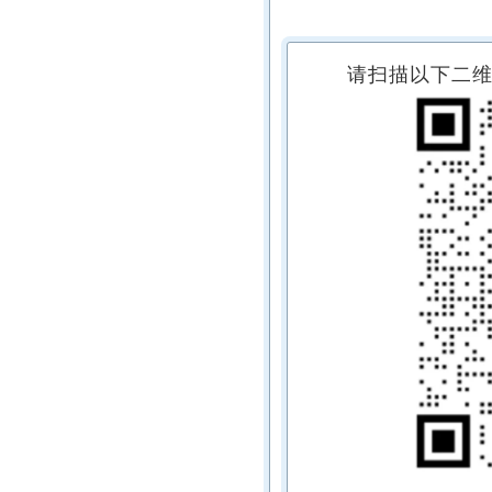
请扫描以下二