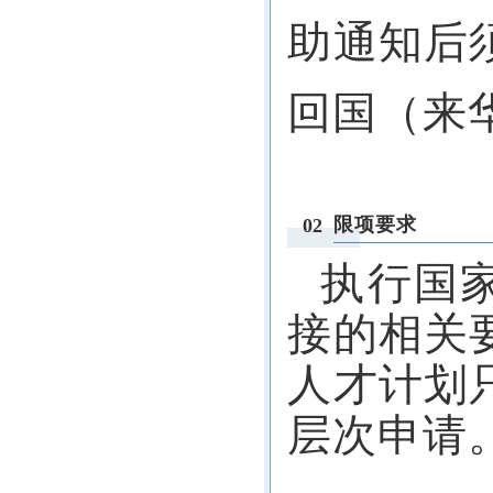
助通知后
回国（来
限项要求
02
执行国
接的相关
人才计划
层次申请