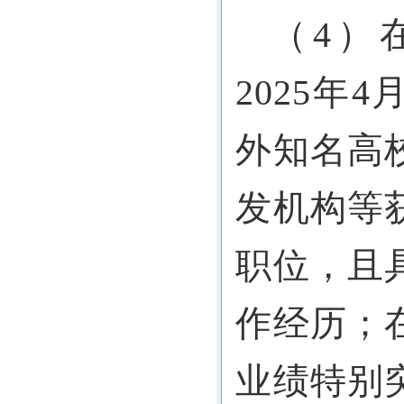
（4）
2025年
外知名高
发机构等
职位，且
作经历；
业绩特别