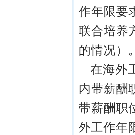
作年限要
联合培养
的情况）
在海外
内带薪酬
带薪酬职
外工作年