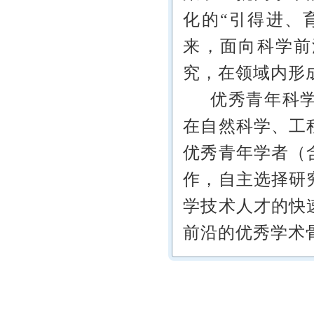
化的“引得进、
来，面向科学前
究，在领域内形
优秀青年科
在自然科学、工
优秀青年学者（
作，自主选择研
学技术人才的快
前沿的优秀学术