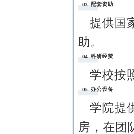
配套资助
03
提供国
助。
科研经费
04
学校按照
办公设备
05
学院提
房，在团