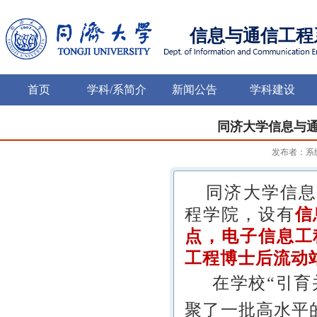
信息与通信工程
首页
学科/系简介
新闻公告
学科建设
同济大学信息与
发布者：系
同济大学信息
程学院，设有
信
点，电子信息工
工程博士后流动
在学校“引育
聚了一批高水平