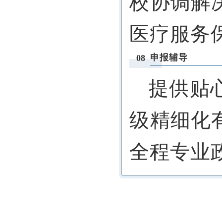
校协调解
医疗服务
申报辅导
08
提供贴
级精细化
全程专业