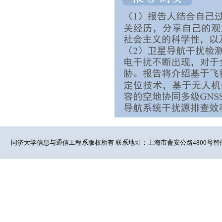
同济大学信息与通信工程系版权所有 联系地址：上海市曹安公路4800号智信馆